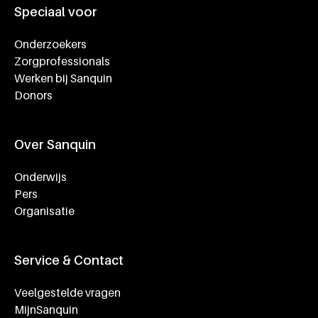
Speciaal voor
Onderzoekers
Zorgprofessionals
Werken bij Sanquin
Donors
Over Sanquin
Onderwijs
Pers
Organisatie
Service & Contact
Veelgestelde vragen
MijnSanquin