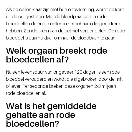
Als de cellen klaar zijn met hun ontwikkeling, wordt de kern
uit de cel gestoten. Met de bloedplaatjes zijn rode
bloedcellen de enige cellen in het lichaam die geen kern
hebben. Zonder kern kan de cel niet verder delen. De rode
bloedcel is daarna klaar om naar de bloedbaan te gaan.
Welk orgaan breekt rode
bloedcellen af?
Na een levensduur van ongeveer 120 dagen is een rode
bloedcel verouderd en wordt die afgebroken door de milt
of lever. Per seconde breken deze organen 2-3 miljoen
rode bloedcellen af.
Wat is het gemiddelde
gehalte aan rode
bloedcellen?