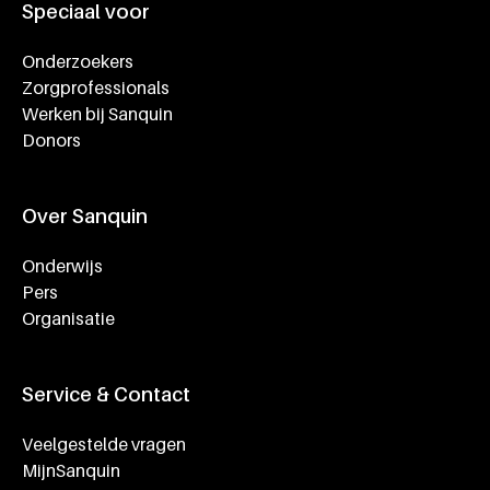
Speciaal voor
Onderzoekers
Zorgprofessionals
Werken bij Sanquin
Donors
Over Sanquin
Onderwijs
Pers
Organisatie
Service & Contact
Veelgestelde vragen
MijnSanquin