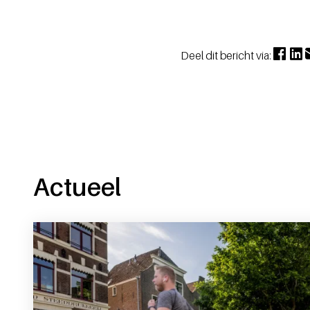
Deel dit bericht via:
Actueel