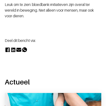
Leuk om te zien: bloedbank-initiatieven zijn overal ter
wereld in beweging. Niet alleen voor mensen, maar ook
voor dieren.
Deel dit bericht via:
Actueel