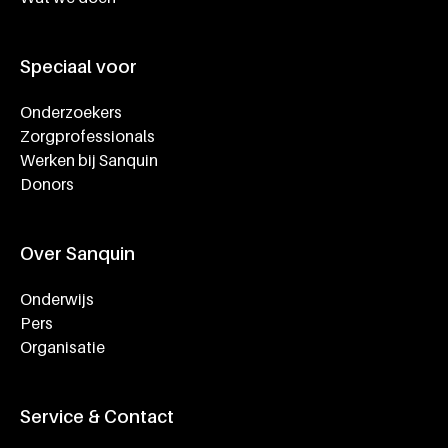
Speciaal voor
Onderzoekers
Zorgprofessionals
Werken bij Sanquin
Donors
Over Sanquin
Onderwijs
Pers
Organisatie
Service & Contact