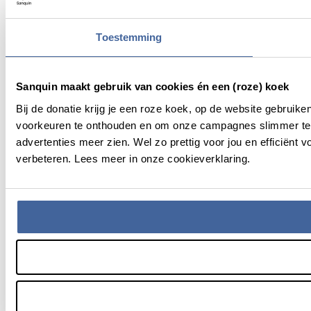
Toestemming
Sanquin maakt gebruik van cookies én een (roze) koek
Bij de donatie krijg je een roze koek, op de website gebruik
voorkeuren te onthouden en om onze campagnes slimmer te 
advertenties meer zien. Wel zo prettig voor jou en efficiën
verbeteren. Lees meer in onze cookieverklaring.