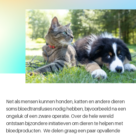
Net als mensen kunnen honden, katten en andere dieren
soms bloedtransfusies nodig hebben, bijvoorbeeld na een
ongeluk of een zware operatie. Over de hele wereld
ontstaan bijzondere initiatieven om dieren te helpen met
bloedproducten. We delen graag een paar opvallende