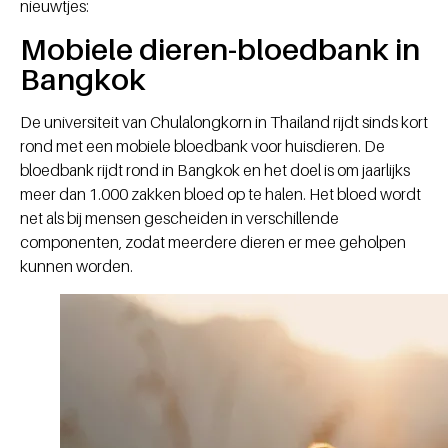
nieuwtjes:
Mobiele dieren-bloedbank in
Bangkok
De universiteit van Chulalongkorn in Thailand rijdt sinds kort
rond met een mobiele bloedbank voor huisdieren. De
bloedbank rijdt rond in Bangkok en het doel is om jaarlijks
meer dan 1.000 zakken bloed op te halen. Het bloed wordt
net als bij mensen gescheiden in verschillende
componenten, zodat meerdere dieren er mee geholpen
kunnen worden.