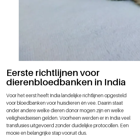
Eerste richtlijnen voor
dierenbloedbanken in India
Voor het eerst heeft India landelijke richtlijnen opgesteld
voor bloedbanken voor huisdieren én vee. Daarin staat
onder andere welke dieren donor mogen zijn en welke
veiligheidseisen gelden. Voorheen werden er in India veel
transfusies uitgevoerd zonder duidelijke protocollen. Een
mooie en belangrijke stap vooruit dus.