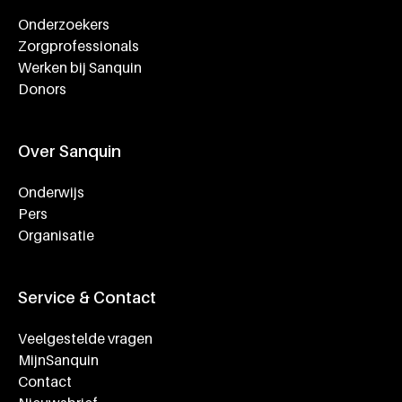
Onderzoekers
Zorgprofessionals
Werken bij Sanquin
Donors
Over Sanquin
Onderwijs
Pers
Organisatie
Service & Contact
Veelgestelde vragen
MijnSanquin
Contact