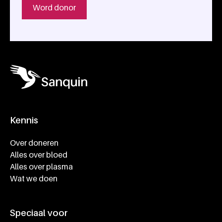
Word donor
Kennis
Footer navigatie
Over doneren
Alles over bloed
Alles over plasma
Wat we doen
Speciaal voor