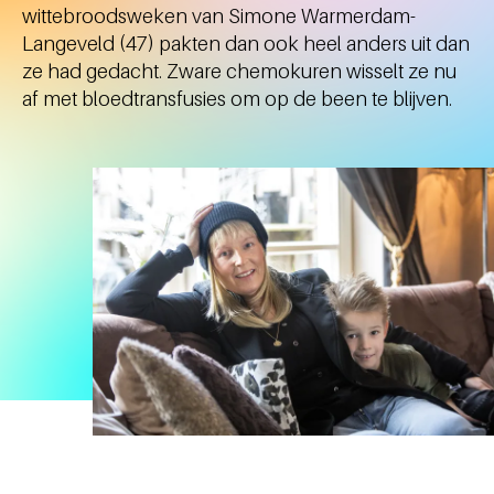
wittebroodsweken van Simone Warmerdam-
Langeveld (47) pakten dan ook heel anders uit dan
ze had gedacht. Zware chemokuren wisselt ze nu
af met bloedtransfusies om op de been te blijven.