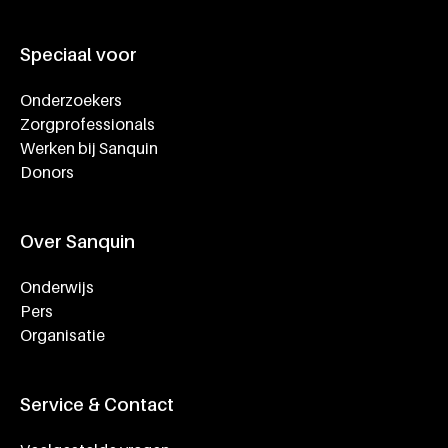
Speciaal voor
Onderzoekers
Zorgprofessionals
Werken bij Sanquin
Donors
Over Sanquin
Onderwijs
Pers
Organisatie
Service & Contact