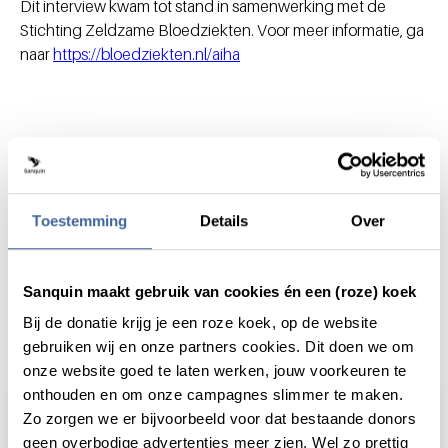
Dit interview kwam tot stand in samenwerking met de
Stichting Zeldzame Bloedziekten. Voor meer informatie, ga
naar
https://bloedziekten.nl/aiha
Deel dit bericht via:
Toestemming
Details
Over
Sanquin maakt gebruik van cookies én een (roze) koek
Bij de donatie krijg je een roze koek, op de website
Actueel
gebruiken wij en onze partners cookies. Dit doen we om
onze website goed te laten werken, jouw voorkeuren te
onthouden en om onze campagnes slimmer te maken.
Zo zorgen we er bijvoorbeeld voor dat bestaande donors
geen overbodige advertenties meer zien. Wel zo prettig