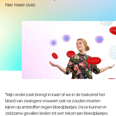
hier meer over.
"Mijn onderzoek brengt in kaart of we in de toekomst het
bloed van zwangere vrouwen ook na zouden moeten
kijken op antistoffen tegen bloedplaatjes. Deze kunnen in
zeldzame gevallen leiden tot een tekort aan bloedplaatjes