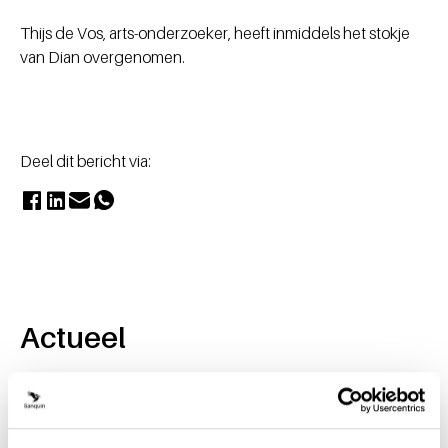
Thijs de Vos, arts-onderzoeker, heeft inmiddels het stokje
van Dian overgenomen.
Deel dit bericht via:
Actueel