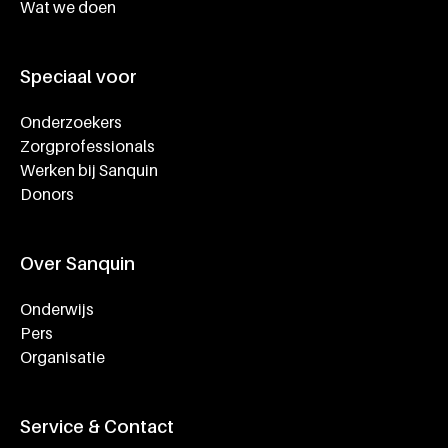
Wat we doen
Speciaal voor
Onderzoekers
Zorgprofessionals
Werken bij Sanquin
Donors
Over Sanquin
Onderwijs
Pers
Organisatie
Service & Contact