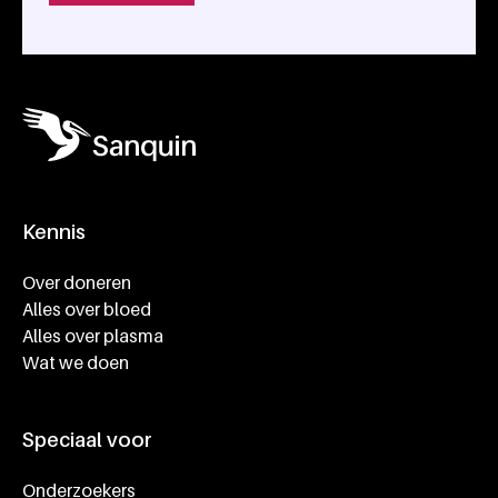
Kennis
Footer navigatie
Over doneren
Alles over bloed
Alles over plasma
Wat we doen
Speciaal voor
Onderzoekers