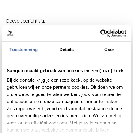
Deel dit bericht via:
Toestemming
Details
Over
Actueel
Sanquin maakt gebruik van cookies én een (roze) koek
Bij de donatie krijg je een roze koek, op de website
gebruiken wij en onze partners cookies. Dit doen we om
onze website goed te laten werken, jouw voorkeuren te
onthouden en om onze campagnes slimmer te maken.
Zo zorgen we er bijvoorbeeld voor dat bestaande donors
geen overbodige advertenties meer zien. Wel zo prettig
voor jou en efficiënt voor ons. Met jouw toestemming
kunnen we onze website en communicatie blijven