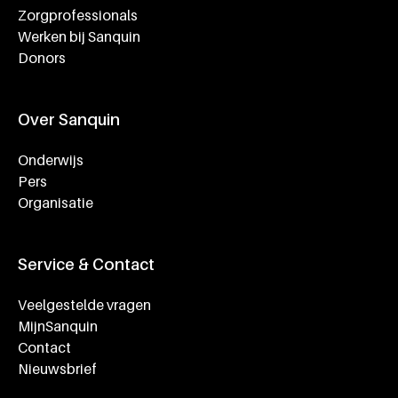
Zorgprofessionals
Werken bij Sanquin
Donors
Over Sanquin
Onderwijs
Pers
Organisatie
Service & Contact
Veelgestelde vragen
MijnSanquin
Contact
Nieuwsbrief