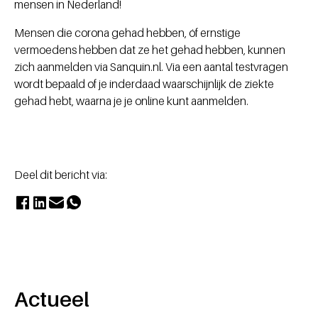
mensen in Nederland!
Mensen die corona gehad hebben, óf ernstige
vermoedens hebben dat ze het gehad hebben, kunnen
zich aanmelden via Sanquin.nl. Via een aantal testvragen
wordt bepaald of je inderdaad waarschijnlijk de ziekte
gehad hebt, waarna je je online kunt aanmelden.
Deel dit bericht via:
Actueel