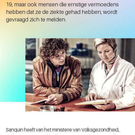
19, maar ook mensen die ernstige vermoedens
hebben dat ze de ziekte gehad hebben, wordt
gevraagd zich te melden.
Sanquin heeft van het ministerie van Volksgezondheid,