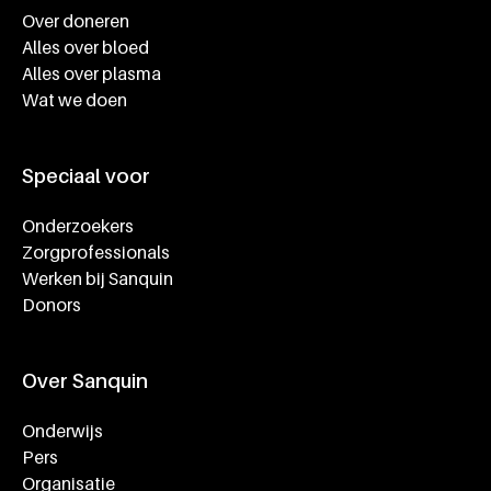
Over doneren
Alles over bloed
Alles over plasma
Wat we doen
Speciaal voor
Onderzoekers
Zorgprofessionals
Werken bij Sanquin
Donors
Over Sanquin
Onderwijs
Pers
Organisatie