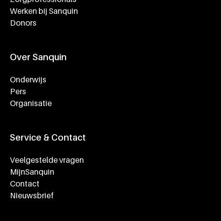
Werken bij Sanquin
Donors
Over Sanquin
Onderwijs
Pers
Organisatie
Service & Contact
Veelgestelde vragen
MijnSanquin
Contact
Nieuwsbrief