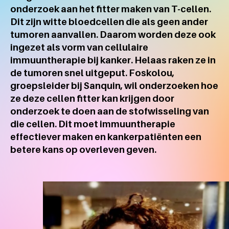
onderzoek aan het fitter maken van T-cellen.
Dit zijn witte bloedcellen die als geen ander
tumoren aanvallen. Daarom worden deze ook
ingezet als vorm van cellulaire
immuuntherapie bij kanker. Helaas raken ze in
de tumoren snel uitgeput. Foskolou,
groepsleider bij Sanquin, wil onderzoeken hoe
ze deze cellen fitter kan krijgen door
onderzoek te doen aan de stofwisseling van
die cellen. Dit moet immuuntherapie
effectiever maken en kankerpatiënten een
betere kans op overleven geven.