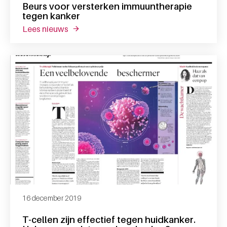
Beurs voor versterken immuuntherapie
tegen kanker
lees nieuws
over beurs voor versterken immuuntherapie
16 december 2019
T-cellen zijn effectief tegen huidkanker.