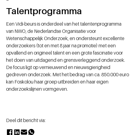
Talentprogramma
Een Vidi-beurs is onderdeel van het talentenprogramma
van NWO, de Nederlandse Organisatie voor
Wetenschappelijk Onderzoek, en ondersteunt excellente
onderzoekers (tot en met 8 jaar na promotie) met een
opvallend en origineel talent en een grote fascinatie voor
het doen van uitdagend en grensverleggend onderzoek.
De focus ligt op vernieuwend en nieuwsgierigheid
gedreven onderzoek. Met het bedrag van ca. 850.000 euro
kan Foskolou haar groep uitbreiden en haar eigen
onderzoekslijnen vormgeven.
Deel dit bericht via: