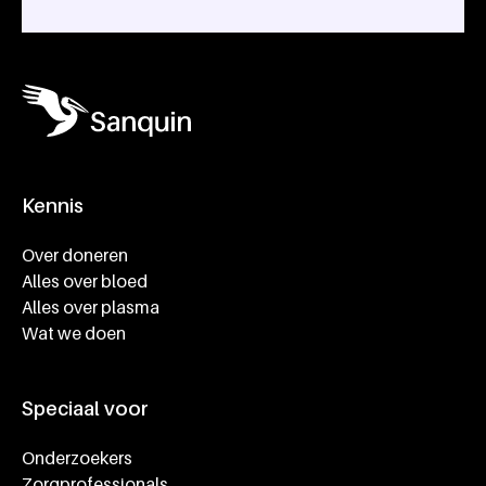
Kennis
Footer navigatie
Over doneren
Alles over bloed
Alles over plasma
Wat we doen
Speciaal voor
Onderzoekers
Zorgprofessionals