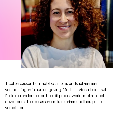
T-cellen passen hun metabolisme razendsnel aan aan
veranderingen in hun omgeving. Met haar Vidi-subsidie wil
Foskolou onderzoeken hoe dit proces werkt, met als doel
deze kennis toe te passen om kankerimmunotherapie te
verbeteren.