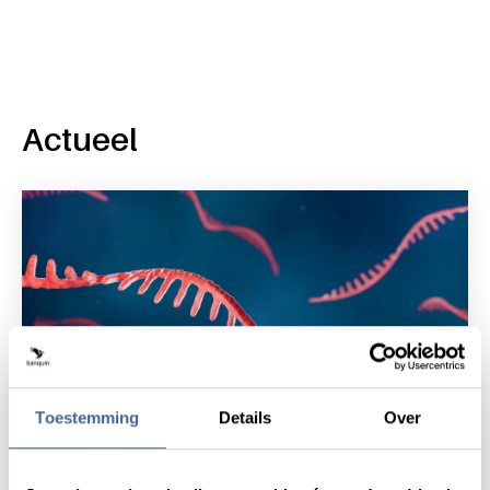
Actueel
Toestemming
Details
Over