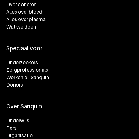
Over doneren
Alles over bloed
Alles over plasma
Wat we doen
Speciaal voor
Onderzoekers
Zorgprofessionals
Werken bij Sanquin
Donors
Over Sanquin
Onderwijs
Pers
Organisatie