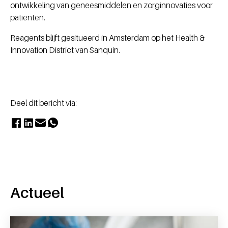
ontwikkeling van geneesmiddelen en zorginnovaties voor
patiënten.
Reagents blijft gesitueerd in Amsterdam op het Health &
Innovation District van Sanquin.
Deel dit bericht via:
Actueel