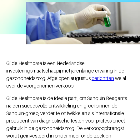
Gilde Healthcare is een Nederlandse
investeringsmaatschappij met jarenlange ervaring in de
gezondheidszorg. Afgelopen augustus
berichtten
we al
over de voorgenomen verkoop.
Gilde Healthcare is de ideale partij om Sanquin Reagents,
na een succesvolle ontwikkeling en groei binnen de
Sanquin-groep, verder te ontwikkelen als internationale
producent van diagnostische testen voor professioneel
gebruik in de gezondheidszorg. De verkoopopbrengst
wordt geïnvesteerd in onder meer onderzoek en