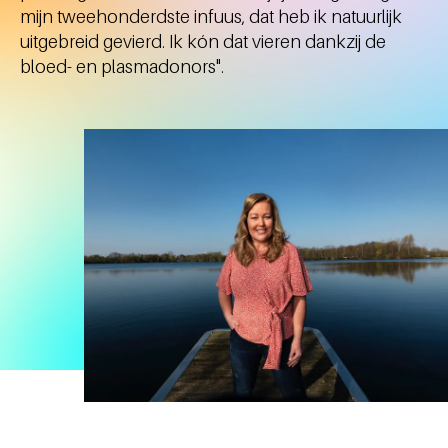
mijn tweehonderdste infuus, dat heb ik natuurlijk
uitgebreid gevierd. Ik kón dat vieren dankzij de
bloed- en plasmadonors".