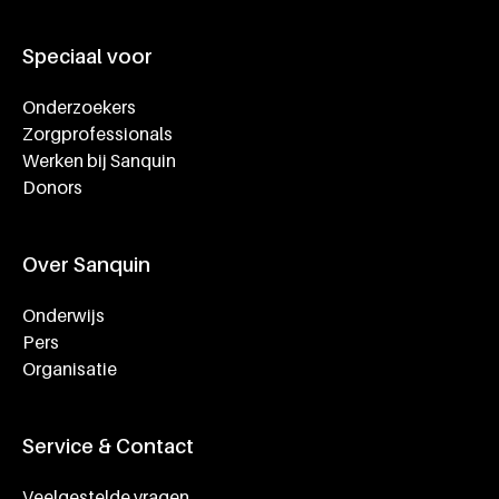
Speciaal voor
Onderzoekers
Zorgprofessionals
Werken bij Sanquin
Donors
Over Sanquin
Onderwijs
Pers
Organisatie
Service & Contact
Veelgestelde vragen