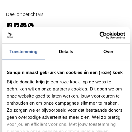
Deel dit bericht via:
Toestemming
Details
Over
Actueel
Sanquin maakt gebruik van cookies én een (roze) koek
Bij de donatie krijg je een roze koek, op de website
gebruiken wij en onze partners cookies. Dit doen we om
onze website goed te laten werken, jouw voorkeuren te
onthouden en om onze campagnes slimmer te maken.
Zo zorgen we er bijvoorbeeld voor dat bestaande donors
geen overbodige advertenties meer zien. Wel zo prettig
voor jou en efficiënt voor ons. Met jouw toestemming
kunnen we onze website en communicatie blijven