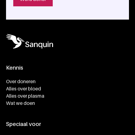
Kennis
Footer navigatie
Over doneren
Alles over bloed
Alles over plasma
Wat we doen
Speciaal voor