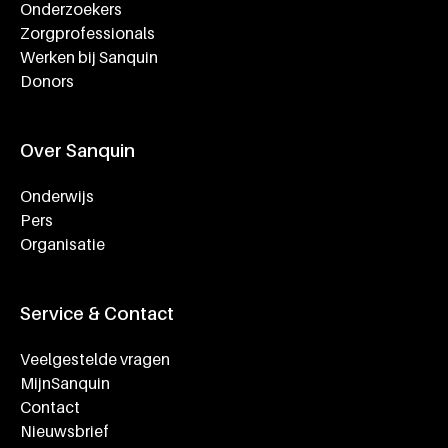
Onderzoekers
Zorgprofessionals
Werken bij Sanquin
Donors
Over Sanquin
Onderwijs
Pers
Organisatie
Service & Contact
Veelgestelde vragen
MijnSanquin
Contact
Nieuwsbrief