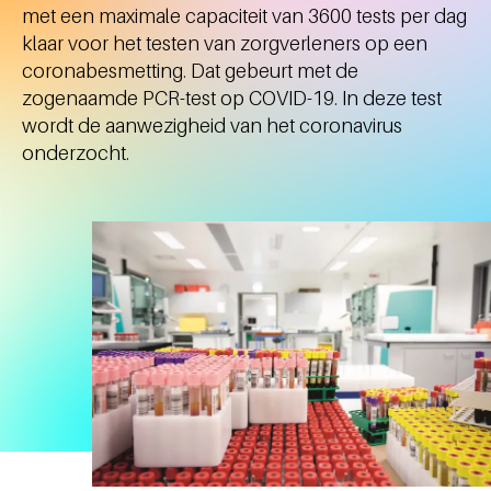
met een maximale capaciteit van 3600 tests per dag
klaar voor het testen van zorgverleners op een
coronabesmetting. Dat gebeurt met de
zogenaamde PCR-test op COVID-19. In deze test
wordt de aanwezigheid van het coronavirus
onderzocht.