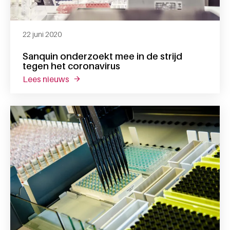
22 juni 2020
Sanquin onderzoekt mee in de strijd
tegen het coronavirus
lees nieuws
over sanquin onderzoekt mee in de strijd t