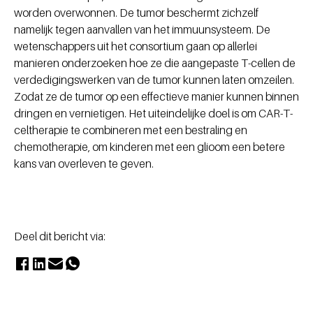
worden overwonnen. De tumor beschermt zichzelf
namelijk tegen aanvallen van het immuunsysteem. De
wetenschappers uit het consortium gaan op allerlei
manieren onderzoeken hoe ze die aangepaste T-cellen de
verdedigingswerken van de tumor kunnen laten omzeilen.
Zodat ze de tumor op een effectieve manier kunnen binnen
dringen en vernietigen. Het uiteindelijke doel is om CAR-T-
celtherapie te combineren met een bestraling en
chemotherapie, om kinderen met een glioom een betere
kans van overleven te geven.
Deel dit bericht via: