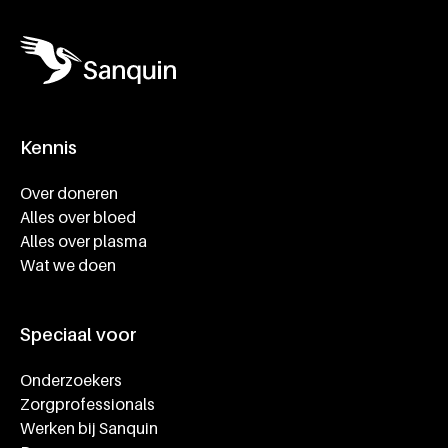
Kennis
Footer navigatie
Over doneren
Alles over bloed
Alles over plasma
Wat we doen
Speciaal voor
Onderzoekers
Zorgprofessionals
Werken bij Sanquin