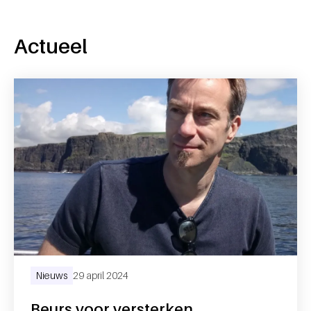
Actueel
Nieuws
29 april 2024
Beurs voor versterken