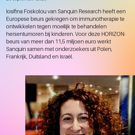
Iosifina Foskolou van Sanquin Research heeft een
Europese beurs gekregen om immunotherapie te
ontwikkelen tegen moeilijk te behandelen
hersentumoren bij kinderen. Voor deze HORIZON-
beurs van meer dan 11,5 miljoen euro werkt
Sanquin samen met onderzoekers uit Polen,
Frankrijk, Duitsland en Israël.