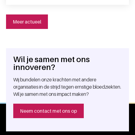
Meer actueel
Wil je samen met ons
Algemene informatie
innoveren?
Wij bundelen onze krachten met andere
organisaties in de strijd tegen ernstige bloedziekten.
Wil je samen met ons impact maken?
Neem contact met ons op