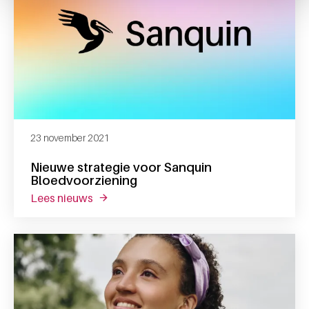
23 november 2021
Nieuwe strategie voor Sanquin
Bloedvoorziening
lees nieuws
over nieuwe strategie voor sanquin bloedv