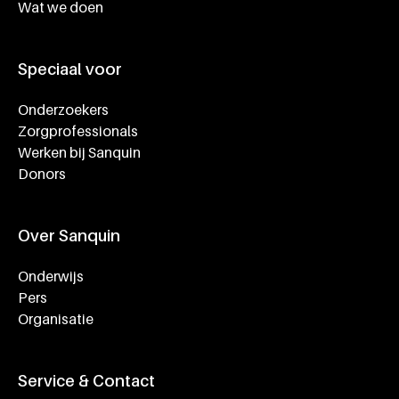
Wat we doen
Speciaal voor
Onderzoekers
Zorgprofessionals
Werken bij Sanquin
Donors
Over Sanquin
Onderwijs
Pers
Organisatie
Service & Contact