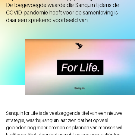
De toegevoegde waarde die Sanquin tijdens de
COVID-pandemie heeft voor de samenleving is
daar een sprekend voorbeeld van.
Sanquin for Life is de veelzeggende titel van een nieuwe
strategie, waarbij Sanquin laat zien dat het op veel
gebieden nog meer dromen en plannen van mensen wil
faciliteren. Niet alleen het verschil maken voor patiënten,