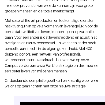
maar ook preventief van waarde kunnen zijn voor grote
groepen mensen en de totale maatschappij.
Met state-of-the-art producten en toekomstige diensten
haakt Sanquin in op vele vormen van levensgeluk. Voor de
een is dat kwaliteit van leven, kunnen lopen, op vakantie
gaan. Voor een ander is dat levensreddend en acuut: niet
overlijden en nieuw perspectief. En weer een ander heeft
behoefte aan inzicht in de eigen gezondheid. Met 400
duizend donors, een netwerk van professionals,
wetenschap en innovatiekracht bouwen we op onze
Campus verder aan onze For Life-strategie en daarmee aan
een beter leven van miljoenen mensen.
Onderstaande compilatie geeft kort en krachtig weer waar
we ons op gaan richten met onze nieuwe strategie.