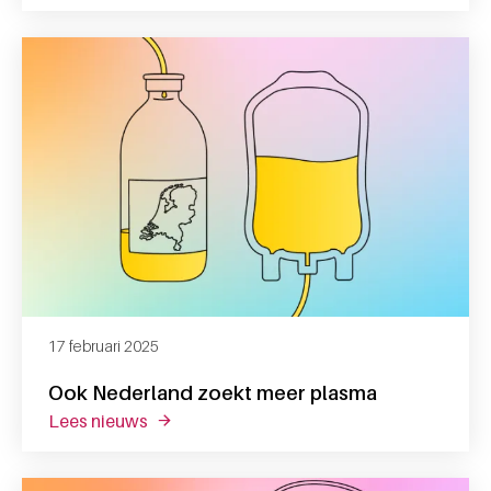
17 februari 2025
Ook Nederland zoekt meer plasma
lees nieuws
over ook nederland zoekt meer plasma