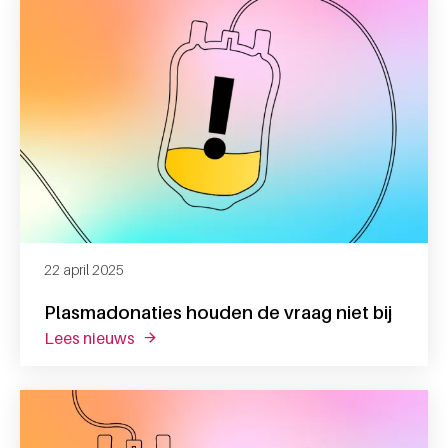
22 april 2025
Plasmadonaties houden de vraag niet bij
lees nieuws
over plasmadonaties houden de vraag niet 