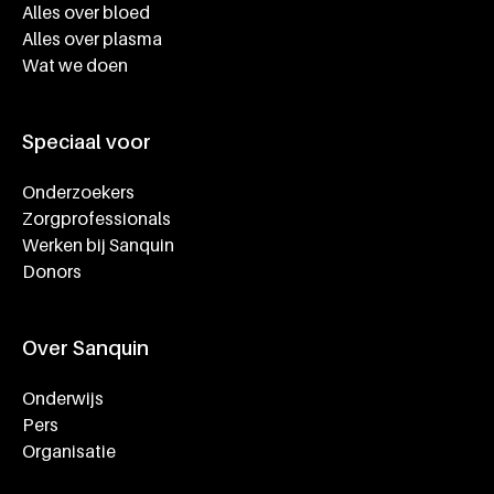
Alles over bloed
Alles over plasma
Wat we doen
Speciaal voor
Onderzoekers
Zorgprofessionals
Werken bij Sanquin
Donors
Over Sanquin
Onderwijs
Pers
Organisatie