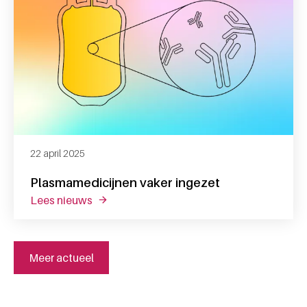
22 april 2025
Plasmamedicijnen vaker ingezet
lees nieuws
over plasmamedicijnen vaker ingezet
Meer actueel