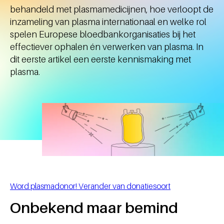
behandeld met plasmamedicijnen, hoe verloopt de
inzameling van plasma internationaal en welke rol
spelen Europese bloedbankorganisaties bij het
effectiever ophalen én verwerken van plasma. In
dit eerste artikel een eerste kennismaking met
plasma.
Word plasmadonor! Verander van donatiesoort
Onbekend maar bemind