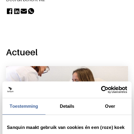
Actueel
Toestemming
Details
Over
Sanquin maakt gebruik van cookies én een (roze) koek