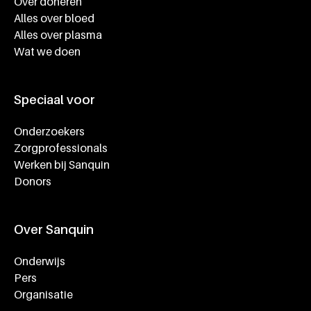
Over doneren
Alles over bloed
Alles over plasma
Wat we doen
Speciaal voor
Onderzoekers
Zorgprofessionals
Werken bij Sanquin
Donors
Over Sanquin
Onderwijs
Pers
Organisatie