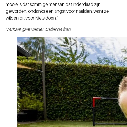
mooie is dat sommige mensen dat inderdaad zijn
geworden, ondanks een angst voor naalden, want ze
wilden dit voor Niels doen.”
Verhaal gaat verder onder de foto