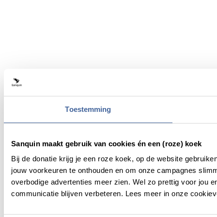
Toestemming
Sanquin maakt gebruik van cookies én een (roze) koek
Bij de donatie krijg je een roze koek, op de website gebruik
jouw voorkeuren te onthouden en om onze campagnes slimme
overbodige advertenties meer zien. Wel zo prettig voor jou 
communicatie blijven verbeteren. Lees meer in onze cookieve