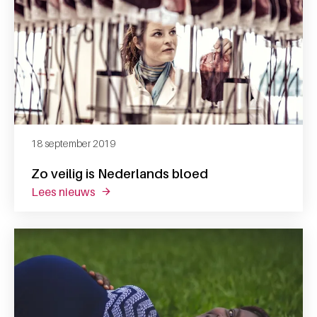
18 september 2019
Zo veilig is Nederlands bloed
lees nieuws
over zo veilig is nederlands bloed