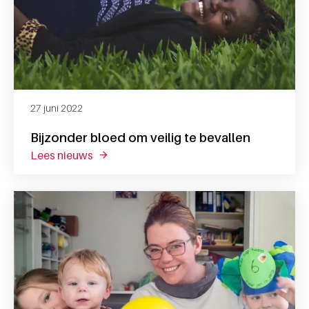
27 juni 2022
Bijzonder bloed om veilig te bevallen
lees nieuws
over bijzonder bloed om veilig te bevallen