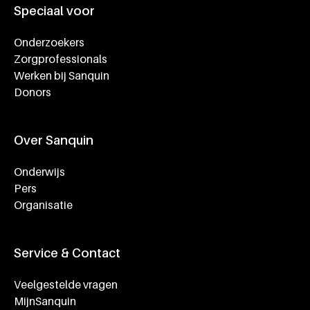
Speciaal voor
Onderzoekers
Zorgprofessionals
Werken bij Sanquin
Donors
Over Sanquin
Onderwijs
Pers
Organisatie
Service & Contact
Veelgestelde vragen
MijnSanquin