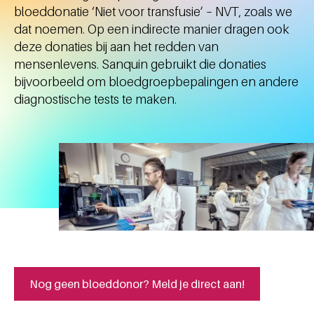
bloeddonatie ‘Niet voor transfusie’ – NVT, zoals we
dat noemen. Op een indirecte manier dragen ook
deze donaties bij aan het redden van
mensenlevens. Sanquin gebruikt die donaties
bijvoorbeeld om bloedgroepbepalingen en andere
diagnostische tests te maken.
Nog geen bloeddonor? Meld je direct aan!