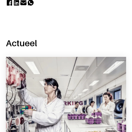
Actueel