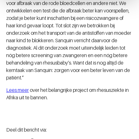
voor afbraak van de rode bloedcellen en andere niet. We
ontwikkelen een test die de afbraak beter kan voorspellen,
zodat je beter kunt inschatten bij een risicozwangere of
haar kind gevaar loopt. Tot slot zijn we betrokken bij
onderzoek om het transport van de antistoffen van moeder
naar kind te blokkeren. Sanquin verricht daarvoor de
diagnostiek. Al dit onderzoek moet uiteindelijk leiden tot
nóg betere screening van zwangeren en een nóg betere
behandeling van rhesusbaby’s. Want dat is nog altijd de
kerntaak van Sanquin: zorgen voor een beter leven van de
patiënt.”
Lees meer
over het belangrijke project om rhesusziekte in
Afrika uit te bannen.
Deel dit bericht via: