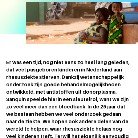
Er was een tijd, nog niet eens zo heel lang geleden,
dat veel pasgeboren kinderen in Nederland aan
rhesusziekte stierven. Dankzij wetenschappelijk
onderzoek zijn goede behandelmogelijkheden
ontwikkeld, met antistoffen uit donorplasma.
Sanquin speelde hierin een sleutelrol, want we zijn
zo veel meer dan een bloedbank. In de 25 jaar dat
we bestaan hebben we veel onderzoek gedaan
naar de ziekte. We hopen ook andere delen van de
wereld te helpen, waar rhesusziekte helaas nog
veel kinderen treft. Terwijl het eigenlijk eenvoudig