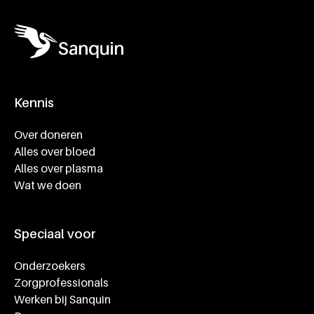
Kennis
Footer navigatie
Over doneren
Alles over bloed
Alles over plasma
Wat we doen
Speciaal voor
Onderzoekers
Zorgprofessionals
Werken bij Sanquin