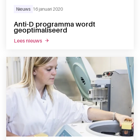
Nieuws
16 januari 2020
Anti-D programma wordt
geoptimaliseerd
lees nieuws
over anti-d programma wordt geoptimalis