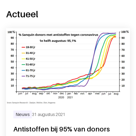
Actueel
Nieuws
31 augustus 2021
Antistoffen bij 95% van donors