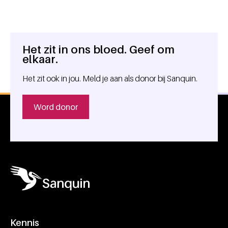
Het zit in ons bloed. Geef om
Algemene informatie
elkaar.
Het zit ook in jou. Meld je aan als donor bij Sanquin.
Word donor
Kennis