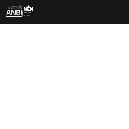
Partners