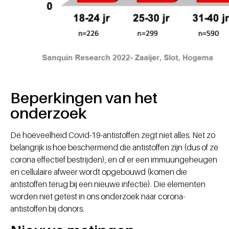
Beperkingen van het
onderzoek
De hoeveelheid Covid-19-antistoffen zegt niet alles. Net zo
belangrijk is hoe beschermend die antistoffen zijn (dus of ze
corona effectief bestrijden), en of er een immuungeheugen
en cellulaire afweer wordt opgebouwd (komen die
antistoffen terug bij een nieuwe infectie). Die elementen
worden niet getest in ons onderzoek naar corona-
antistoffen bij donors.