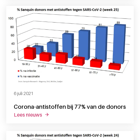
6 juli 2021
Corona-antistoffen bij 77% van de donors
lees nieuws
over corona-antistoffen bij 77% van de don