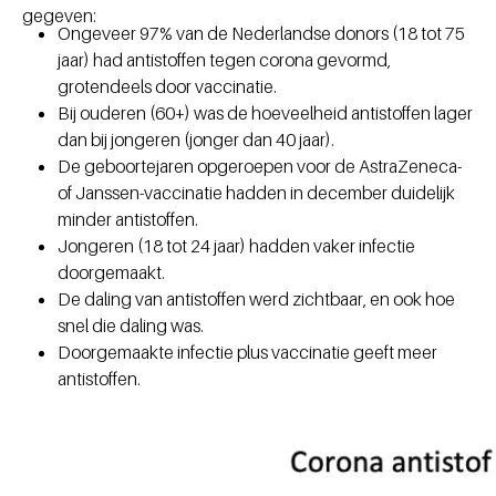
gegeven:
Ongeveer 97% van de Nederlandse donors (18 tot 75
jaar) had antistoffen tegen corona gevormd,
grotendeels door vaccinatie.
Bij ouderen (60+) was de hoeveelheid antistoffen lager
dan bij jongeren (jonger dan 40 jaar).
De geboortejaren opgeroepen voor de AstraZeneca-
of Janssen-vaccinatie hadden in december duidelijk
minder antistoffen.
Jongeren (18 tot 24 jaar) hadden vaker infectie
doorgemaakt.
De daling van antistoffen werd zichtbaar, en ook hoe
snel die daling was.
Doorgemaakte infectie plus vaccinatie geeft meer
antistoffen.