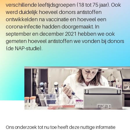
verschillende leeftijdsgroepen (18 tot 75 jaar). Ook
werd duidelijk hoeveel donors antistoffen
ontwikkelden na vaccinatie en hoeveel een
corona-infectie hadden doorgemaakt. In
september en december 2021 hebben we ook
gemeten hoeveel antistoffen we vonden bij donors
(de NAP-studie).
Ons onderzoek tot nu toe heeft deze nuttige informatie