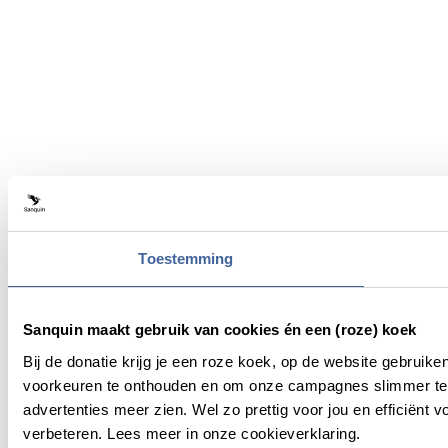
Toestemming
Sanquin maakt gebruik van cookies én een (roze) koek
Bij de donatie krijg je een roze koek, op de website gebruik
voorkeuren te onthouden en om onze campagnes slimmer te 
advertenties meer zien. Wel zo prettig voor jou en efficiën
verbeteren. Lees meer in onze cookieverklaring.