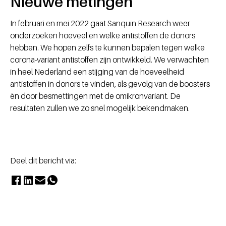
Nieuwe metingen
In februari en mei 2022 gaat Sanquin Research weer
onderzoeken hoeveel en welke antistoffen de donors
hebben. We hopen zelfs te kunnen bepalen tegen welke
corona-variant antistoffen zijn ontwikkeld. We verwachten
in heel Nederland een stijging van de hoeveelheid
antistoffen in donors te vinden, als gevolg van de boosters
èn door besmettingen met de omikronvariant. De
resultaten zullen we zo snel mogelijk bekendmaken.
Deel dit bericht via: