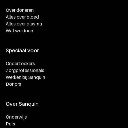
Footer navigatie
Over doneren
Alles over bloed
Alles over plasma
Wat we doen
Speciaal voor
Onderzoekers
Zorgprofessionals
Werken bij Sanquin
Donors
Over Sanquin
Onderwijs
Pers