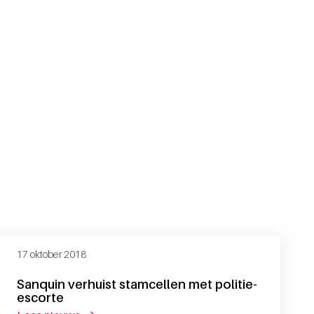
17 oktober 2018
Sanquin verhuist stamcellen met politie-
escorte