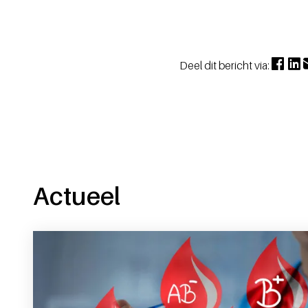
Deel dit bericht via:
Actueel