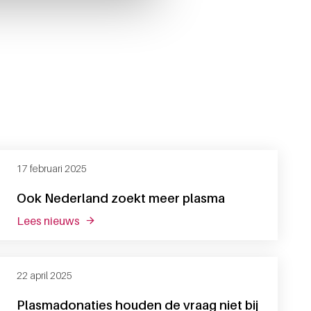
17 februari 2025
Ook Nederland zoekt meer plasma
lees nieuws
over ook nederland zoekt meer plasma
22 april 2025
Plasmadonaties houden de vraag niet bij