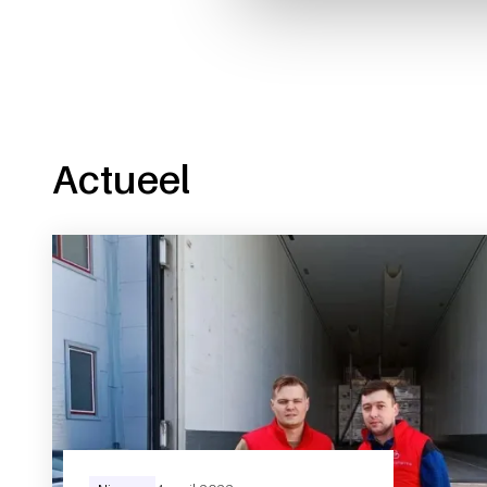
Actueel