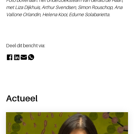
met Liza Dijkhuis, Arthur Svendsen, Simon Rouschop, Ana
Vallone Orlandin, Helena Kooi, Edurne Solabarietta.
Deel dit bericht via:
Actueel