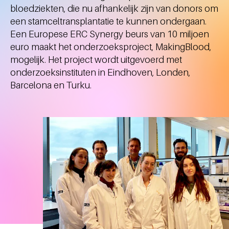
bloedziekten, die nu afhankelijk zijn van donors om
een stamceltransplantatie te kunnen ondergaan.
Een Europese ERC Synergy beurs van 10 miljoen
euro maakt het onderzoeksproject, MakingBlood,
mogelijk. Het project wordt uitgevoerd met
onderzoeksinstituten in Eindhoven, Londen,
Barcelona en Turku.