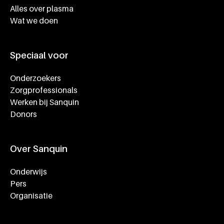
Alles over plasma
Wat we doen
Speciaal voor
Onderzoekers
Zorgprofessionals
Werken bij Sanquin
Donors
Over Sanquin
Onderwijs
Pers
Organisatie