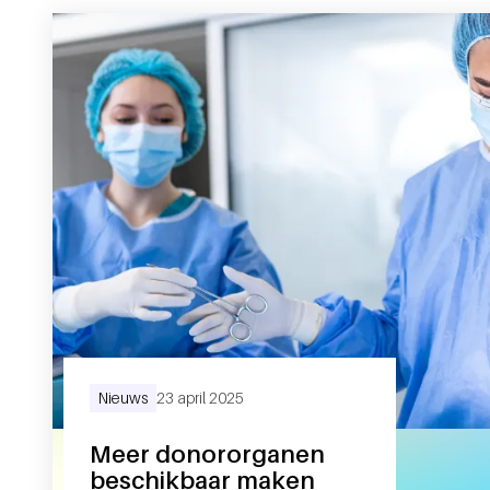
Nieuws
23 april 2025
Meer donororganen
beschikbaar maken