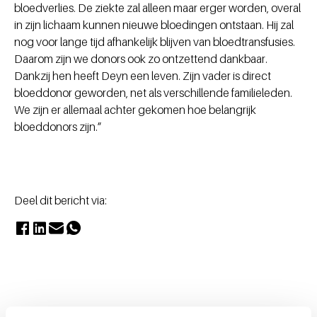
bloedverlies. De ziekte zal alleen maar erger worden, overal
in zijn lichaam kunnen nieuwe bloedingen ontstaan. Hij zal
nog voor lange tijd afhankelijk blijven van bloedtransfusies.
Daarom zijn we donors ook zo ontzettend dankbaar.
Dankzij hen heeft Deyn een leven. Zijn vader is direct
bloeddonor geworden, net als verschillende familieleden.
We zijn er allemaal achter gekomen hoe belangrijk
bloeddonors zijn.”
Deel dit bericht via: