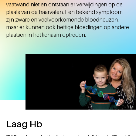
vaatwand niet en ontstaan er verwijdingen op de
plaats van de haarvaten. Een bekend symptoom
zijn zware en veelvoorkomende bloedneuzen,
maar er kunnen ook heftige bloedingen op andere
plaatsen in het lichaam optreden.
Laag Hb