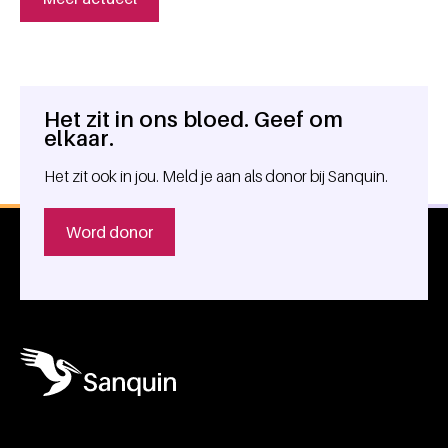
Het zit in ons bloed. Geef om
Algemene informatie
elkaar.
Het zit ook in jou. Meld je aan als donor bij Sanquin.
Word donor