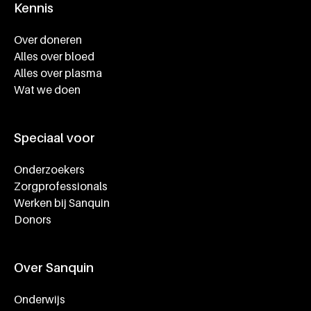
Kennis
Footer navigatie
Over doneren
Alles over bloed
Alles over plasma
Wat we doen
Speciaal voor
Onderzoekers
Zorgprofessionals
Werken bij Sanquin
Donors
Over Sanquin
Onderwijs