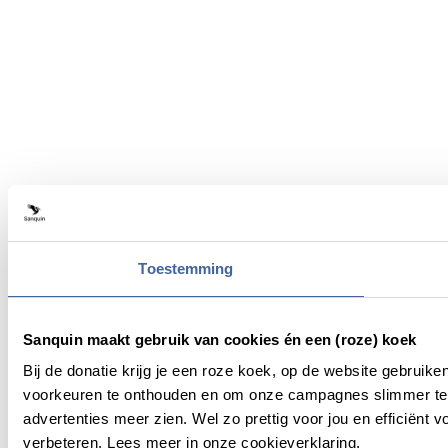
Toestemming
Sanquin maakt gebruik van cookies én een (roze) koek
Bij de donatie krijg je een roze koek, op de website gebruik
voorkeuren te onthouden en om onze campagnes slimmer te 
advertenties meer zien. Wel zo prettig voor jou en efficiën
verbeteren. Lees meer in onze cookieverklaring.