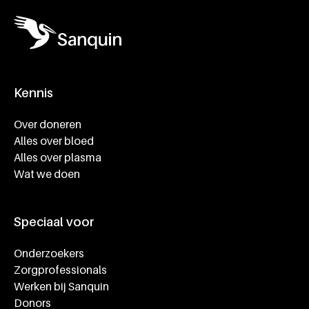
Kennis
Footer navigatie
Over doneren
Alles over bloed
Alles over plasma
Wat we doen
Speciaal voor
Onderzoekers
Zorgprofessionals
Werken bij Sanquin
Donors