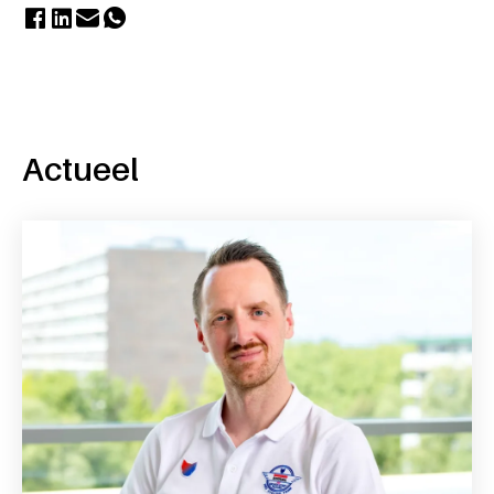
Actueel