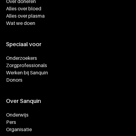
Over doneren
Alles over bloed
Alles over plasma
Wat we doen
Speciaal voor
Onderzoekers
Zorgprofessionals
Werken bij Sanquin
Donors
Over Sanquin
Onderwijs
Pers
Organisatie