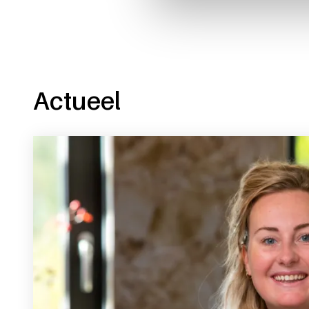
Actueel