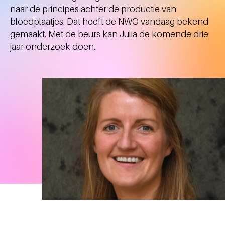
naar de principes achter de productie van
bloedplaatjes. Dat heeft de NWO vandaag bekend
gemaakt. Met de beurs kan Julia de komende drie
jaar onderzoek doen.