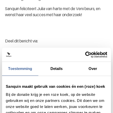
Sanquin feliciteert Julia van harte met de Veni beurs, en
wenst haar veel succes met haar onderzoek!
Deel dit bericht via:
Toestemming
Details
Over
Actueel
Sanquin maakt gebruik van cookies én een (roze) koek
Bij de donatie krijg je een roze koek, op de website
gebruiken wij en onze partners cookies. Dit doen we om
onze website goed te laten werken, jouw voorkeuren te
onthouden en om onze campagnes slimmer te maken.