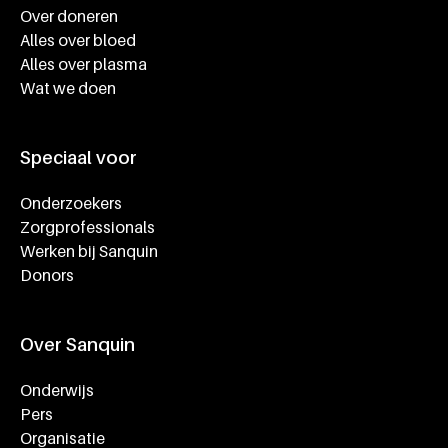
Over doneren
Alles over bloed
Alles over plasma
Wat we doen
Speciaal voor
Onderzoekers
Zorgprofessionals
Werken bij Sanquin
Donors
Over Sanquin
Onderwijs
Pers
Organisatie