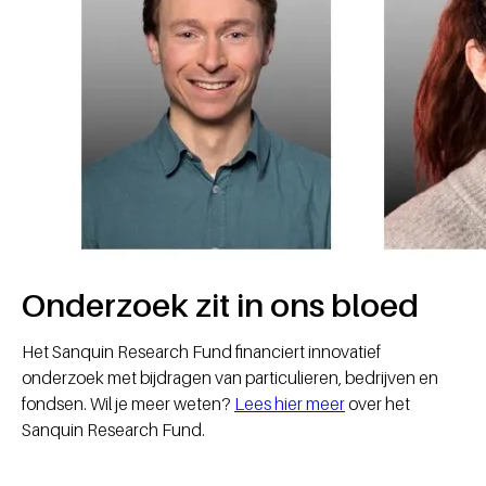
Onderzoek zit in ons bloed
Het Sanquin Research Fund financiert innovatief
onderzoek met bijdragen van particulieren, bedrijven en
fondsen. Wil je meer weten?
Lees hier meer
over het
Sanquin Research Fund.