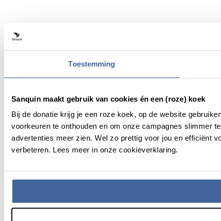
Toestemming
Sanquin maakt gebruik van cookies én een (roze) koek
Bij de donatie krijg je een roze koek, op de website gebruik
voorkeuren te onthouden en om onze campagnes slimmer te 
advertenties meer zien. Wel zo prettig voor jou en efficiën
verbeteren. Lees meer in onze cookieverklaring.