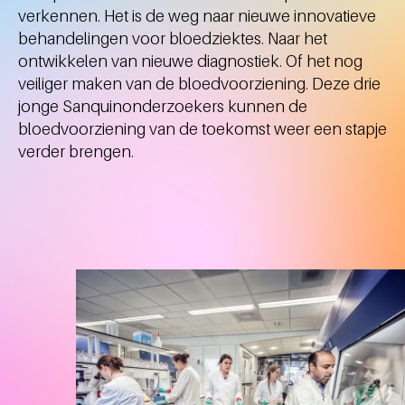
verkennen. Het is de weg naar nieuwe innovatieve
behandelingen voor bloedziektes. Naar het
ontwikkelen van nieuwe diagnostiek. Of het nog
veiliger maken van de bloedvoorziening. Deze drie
jonge Sanquinonderzoekers kunnen de
bloedvoorziening van de toekomst weer een stapje
verder brengen.