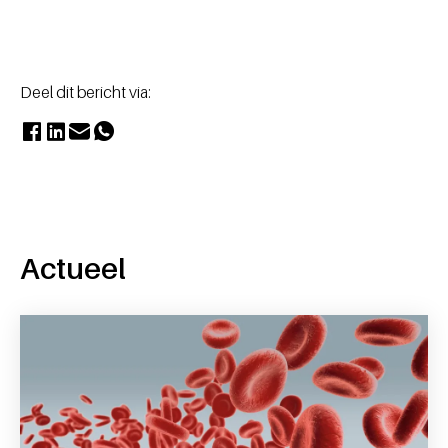
Deel dit bericht via:
Actueel