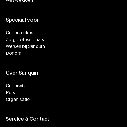
Wat we doen
Speciaal voor
Onderzoekers
Zorgprofessionals
Werken bij Sanquin
Donors
Over Sanquin
Onderwijs
Pers
Organisatie
Service & Contact