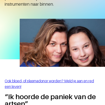
instrumenten naar binnen.
Ook bloed- of plasmadonor worden? Meld je aan en red
een leven!
“Ik hoorde de paniek van de
artsen”