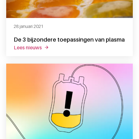
28 januari 2021
De 3 bijzondere toepassingen van plasma
lees nieuws
over de 3 bijzondere toepassingen van pl