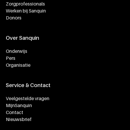
Zorgprofessionals
Werken bij Sanquin
Donors
Over Sanquin
Onderwijs
Pers
Organisatie
Service & Contact
Veelgestelde vragen
MijnSanquin
Contact
Nieuwsbrief