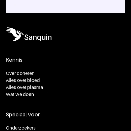
Kennis
Footer navigatie
Over doneren
Alles over bloed
Alles over plasma
Wat we doen
Speciaal voor
Onderzoekers