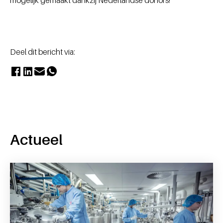
Deel dit bericht via:
Actueel