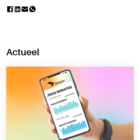
Actueel