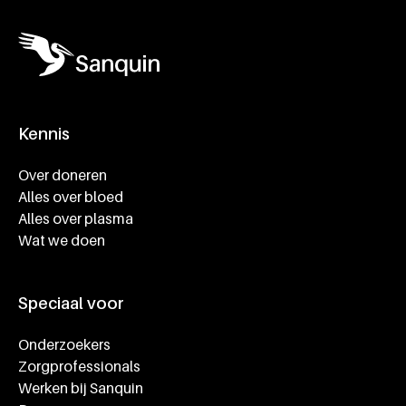
Kennis
Footer navigatie
Over doneren
Alles over bloed
Alles over plasma
Wat we doen
Speciaal voor
Onderzoekers
Zorgprofessionals
Werken bij Sanquin