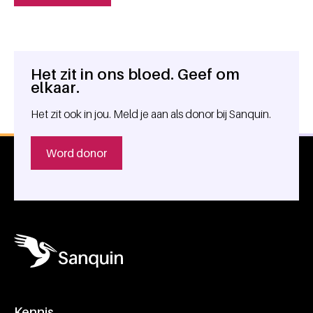
Het zit in ons bloed. Geef om
Algemene informatie
elkaar.
Het zit ook in jou. Meld je aan als donor bij Sanquin.
Word donor
Kennis