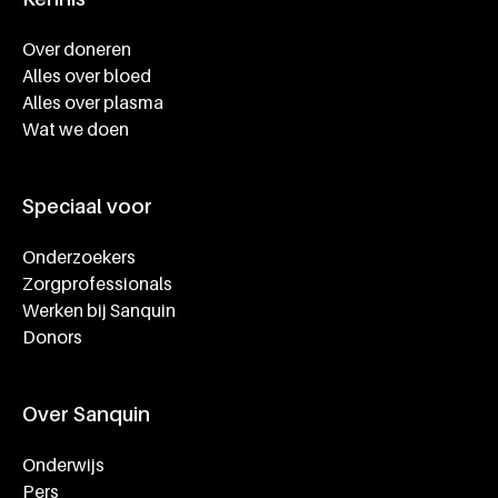
Footer navigatie
Over doneren
Alles over bloed
Alles over plasma
Wat we doen
Speciaal voor
Onderzoekers
Zorgprofessionals
Werken bij Sanquin
Donors
Over Sanquin
Onderwijs
Pers