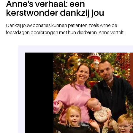
Anne's verhaal: een
kerstwonder dankzij jou
Dankzij jouw donaties kunnen patiënten zoals Anne de
feestdagen doorbrengen met hun dierbaren. Anne vertelt: