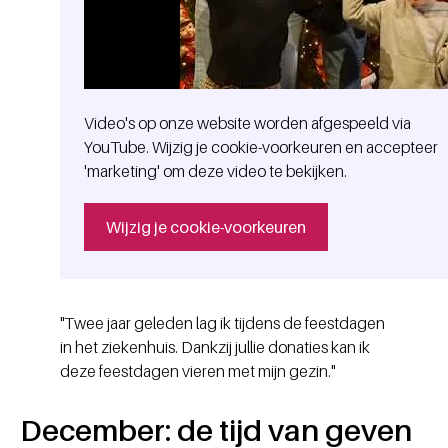
Video's op onze website worden afgespeeld via
YouTube. Wijzig je cookie-voorkeuren en accepteer
'marketing' om deze video te bekijken.
Wijzig je cookie-voorkeuren
"Twee jaar geleden lag ik tijdens de feestdagen
in het ziekenhuis. Dankzij jullie donaties kan ik
deze feestdagen vieren met mijn gezin."
December: de tijd van geven