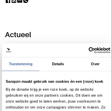
Actueel
Toestemming
Details
Over
Sanquin maakt gebruik van cookies én een (roze) koek
Bij de donatie krijg je een roze koek, op de website
gebruiken wij en onze partners cookies. Dit doen we om
onze website goed te laten werken, jouw voorkeuren te
onthouden en om onze campagnes slimmer te maken. Zo