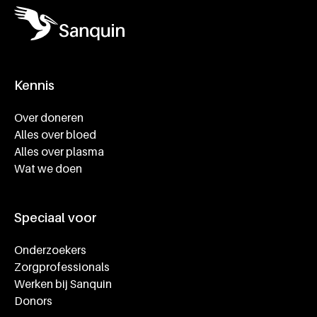
Kennis
Footer navigatie
Over doneren
Alles over bloed
Alles over plasma
Wat we doen
Speciaal voor
Onderzoekers
Zorgprofessionals
Werken bij Sanquin
Donors