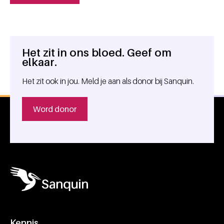
Het zit in ons bloed. Geef om
Algemene informatie
elkaar.
Het zit ook in jou. Meld je aan als donor bij Sanquin.
Word donor
Kennis