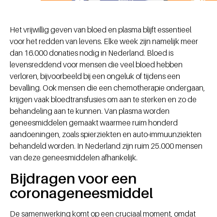
Het vrijwillig geven van bloed en plasma blijft essentieel
voor het redden van levens. Elke week zijn namelijk meer
dan 16.000 donaties nodig in Nederland. Bloed is
levensreddend voor mensen die veel bloed hebben
verloren, bijvoorbeeld bij een ongeluk of tijdens een
bevalling. Ook mensen die een chemotherapie ondergaan,
krijgen vaak bloedtransfusies om aan te sterken en zo de
behandeling aan te kunnen. Van plasma worden
geneesmiddelen gemaakt waarmee ruim honderd
aandoeningen, zoals spierziekten en auto-immuunziekten
behandeld worden. In Nederland zijn ruim 25.000 mensen
van deze geneesmiddelen afhankelijk.
Bijdragen voor een
coronageneesmiddel
De samenwerking komt op een cruciaal moment, omdat