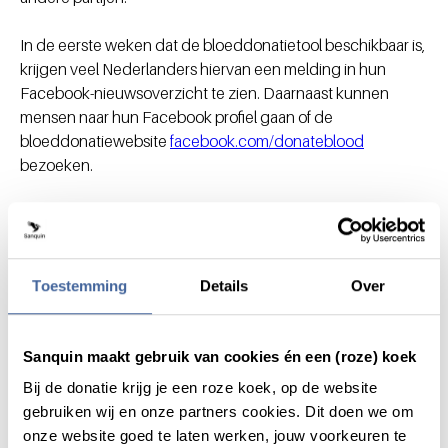
In de eerste weken dat de bloeddonatietool beschikbaar is,
krijgen veel Nederlanders hiervan een melding in hun
Facebook-nieuwsoverzicht te zien. Daarnaast kunnen
mensen naar hun Facebook profiel gaan of de
bloeddonatiewebsite
facebook.com/donateblood
bezoeken.
Deel dit bericht via:
Toestemming
Details
Over
Sanquin maakt gebruik van cookies én een (roze) koek
Bij de donatie krijg je een roze koek, op de website
gebruiken wij en onze partners cookies. Dit doen we om
Actueel
onze website goed te laten werken, jouw voorkeuren te