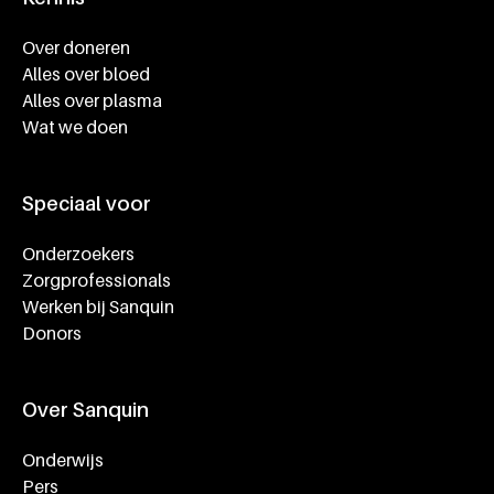
Footer navigatie
Over doneren
Alles over bloed
Alles over plasma
Wat we doen
Speciaal voor
Onderzoekers
Zorgprofessionals
Werken bij Sanquin
Donors
Over Sanquin
Onderwijs
Pers