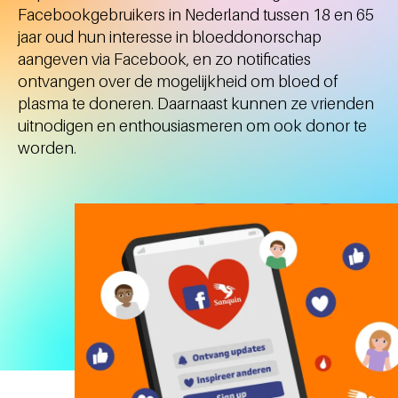
Facebookgebruikers in Nederland tussen 18 en 65
jaar oud hun interesse in bloeddonorschap
aangeven via Facebook, en zo notificaties
ontvangen over de mogelijkheid om bloed of
plasma te doneren. Daarnaast kunnen ze vrienden
uitnodigen en enthousiasmeren om ook donor te
worden.