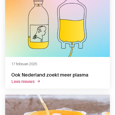
17 februari 2025
Ook Nederland zoekt meer plasma
lees nieuws
over ook nederland zoekt meer plasma