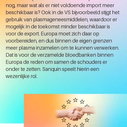
nog, maar wat als er niet voldoende import meer
beschikbaar is? Ook in de VS bijvoorbeeld stijgt het
gebruik van plasmageneesmiddelen, waardoor er
mogelijk in de toekomst minder beschikbaar is
voor de export. Europa moet zich daar op
voorbereiden, en dus binnen de eigen grenzen
meer plasma inzamelen om te kunnen verwerken.
Dat is voor de verzamelde bloedbanken binnen
Europa de reden om samen de schouders er
onder te zetten. Sanquin speelt hierin een
wezenlijke rol.