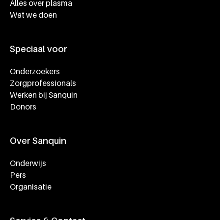
Alles over plasma
Wat we doen
Speciaal voor
Onderzoekers
Zorgprofessionals
Werken bij Sanquin
Donors
Over Sanquin
Onderwijs
Pers
Organisatie