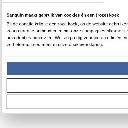
Sanquin maakt gebruik van cookies én een (roze) koek
Bij de donatie krijg je een roze koek, op de website gebruik
voorkeuren te onthouden en om onze campagnes slimmer te 
advertenties meer zien. Wel zo prettig voor jou en efficiën
verbeteren. Lees meer in onze cookieverklaring.