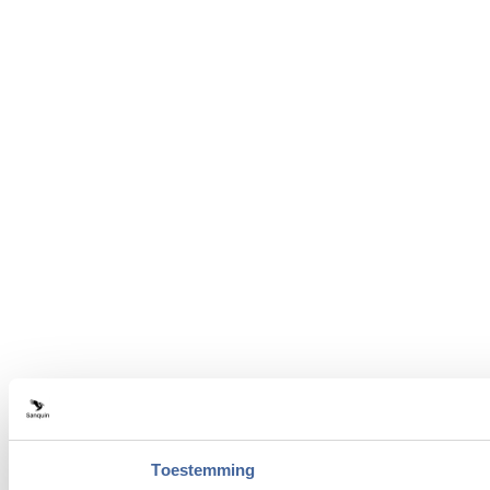
Toestemming