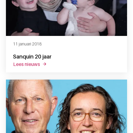
11 januari 2018
Sanquin 20 jaar
lees nieuws
over sanquin 20 jaar