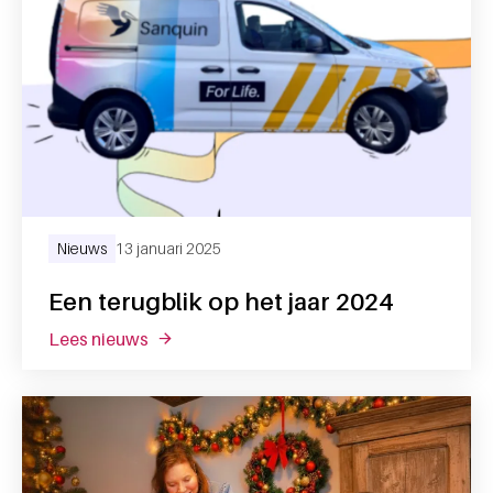
Nieuws
13 januari 2025
Een terugblik op het jaar 2024
lees nieuws
over een terugblik op het jaar 2024