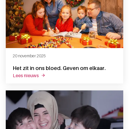
20 november 2025
Het zit in ons bloed. Geven om elkaar.
lees nieuws
over het zit in ons bloed. geven om elkaar.