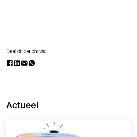
Deel dit bericht via:
Actueel