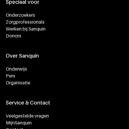
Speciaal voor
Onderzoekers
Zorgprofessionals
Werken bij Sanquin
Donors
Over Sanquin
Onderwijs
Pers
Organisatie
Service & Contact
Veelgestelde vragen
MijnSanquin