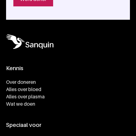
Kennis
Footer navigatie
Over doneren
Alles over bloed
Alles over plasma
Wat we doen
Speciaal voor