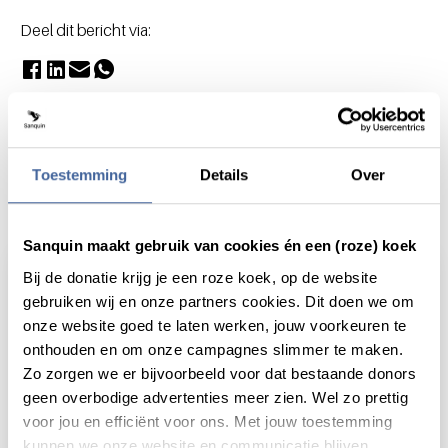
Deel dit bericht via:
Toestemming
Details
Over
Actueel
Sanquin maakt gebruik van cookies én een (roze) koek
Bij de donatie krijg je een roze koek, op de website
gebruiken wij en onze partners cookies. Dit doen we om
onze website goed te laten werken, jouw voorkeuren te
onthouden en om onze campagnes slimmer te maken.
Zo zorgen we er bijvoorbeeld voor dat bestaande donors
geen overbodige advertenties meer zien. Wel zo prettig
voor jou en efficiënt voor ons. Met jouw toestemming
kunnen we onze website en communicatie blijven