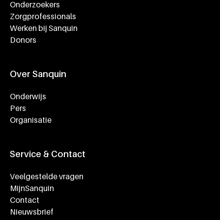
Onderzoekers
Zorgprofessionals
Werken bij Sanquin
Donors
Over Sanquin
Onderwijs
Pers
Organisatie
Service & Contact
Veelgestelde vragen
MijnSanquin
Contact
Nieuwsbrief