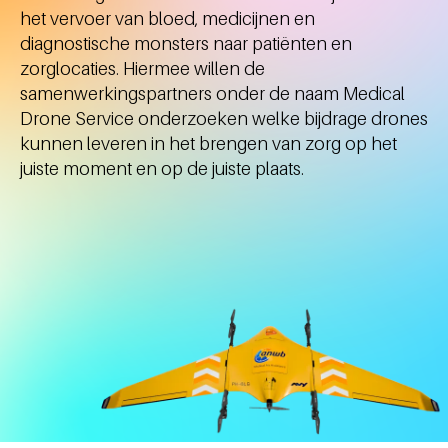
het vervoer van bloed, medicijnen en
diagnostische monsters naar patiënten en
zorglocaties. Hiermee willen de
samenwerkingspartners onder de naam Medical
Drone Service onderzoeken welke bijdrage drones
kunnen leveren in het brengen van zorg op het
juiste moment en op de juiste plaats.