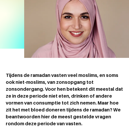
Tijdens de ramadan vasten veel moslims, en soms
ook niet-moslims, van zonsopgang tot
zonsondergang. Voor hen betekent dit meestal dat
ze in deze periode niet eten, drinken of andere
vormen van consumptie tot zich nemen.
Maar hoe
zit het met bloed doneren tijdens de ramadan? We
beantwoorden hier de meest gestelde vragen
rondom deze periode van vasten.