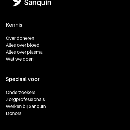
Kennis
Footer navigatie
Over doneren
Alles over bloed
Alles over plasma
Wat we doen
Speciaal voor
Onderzoekers
Zorgprofessionals
Werken bij Sanquin
Donors