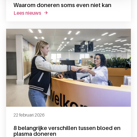
Waarom doneren soms even niet kan
lees nieuws
over waarom doneren soms even niet kan
22 februari 2026
8 belangrijke verschillen tussen bloed en
plasma doneren