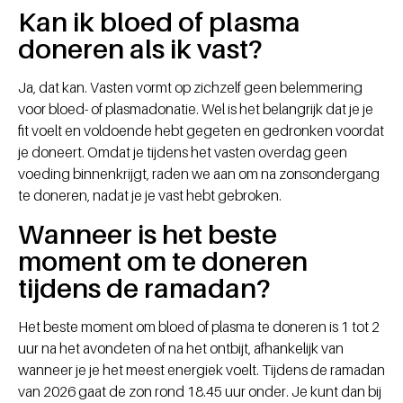
Kan ik bloed of plasma
doneren als ik vast?
Ja, dat kan. Vasten vormt op zichzelf geen belemmering
voor bloed- of plasmadonatie. Wel is het belangrijk dat je je
fit voelt en voldoende hebt gegeten en gedronken voordat
je doneert. Omdat je tijdens het vasten overdag geen
voeding binnenkrijgt, raden we aan om na zonsondergang
te doneren, nadat je je vast hebt gebroken.
Wanneer is het beste
moment om te doneren
tijdens de ramadan?
Het beste moment om bloed of plasma te doneren is 1 tot 2
uur na het avondeten of na het ontbijt, afhankelijk van
wanneer je je het meest energiek voelt. Tijdens de ramadan
van 2026 gaat de zon rond 18.45 uur onder. Je kunt dan bij