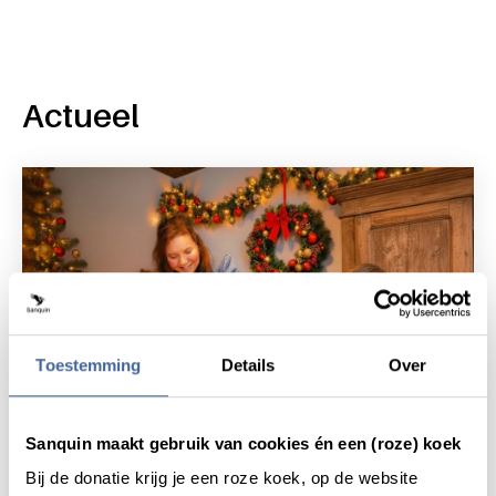
Actueel
Toestemming
Details
Over
Sanquin maakt gebruik van cookies én een (roze) koek
Bij de donatie krijg je een roze koek, op de website
Nieuws
20 november 2025