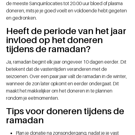
de meeste Sanquinlocaties tot 20.00 uur bloed of plasma
doneren, mits je je goed voelt en voldoende hebt gegeten
en gedronken.
Heeft de periode van het jaar
invloed op het doneren
tijdens de ramadan?
Ja, ramadan begint elk jaar ongeveer 10 dagen eerder. Dit
betekent dat de vastentijden veranderen met de
seizoenen. Over een paar jaar valt de ramadan in de winter,
wanneer de zon later opkomt en eerder ondergaat. Dit
maakt het makkelijker om het doneren in te plannen
rondom je eetmomenten.
Tips voor doneren tijdens de
ramadan
Plan je donatie na zonsondergang, nadat je je vast