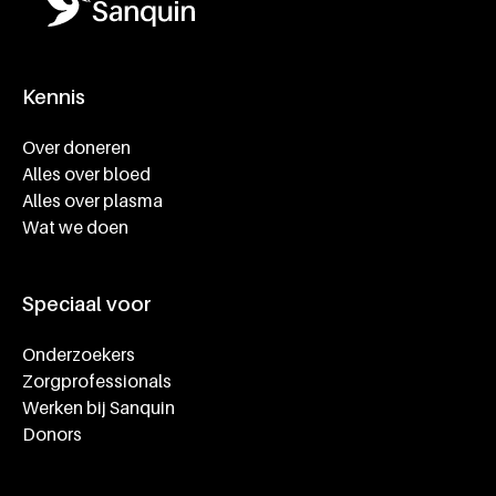
Kennis
Footer navigatie
Over doneren
Alles over bloed
Alles over plasma
Wat we doen
Speciaal voor
Onderzoekers
Zorgprofessionals
Werken bij Sanquin
Donors