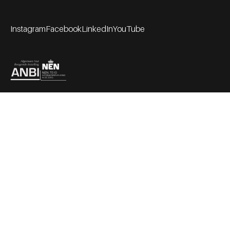
Instagram
Facebook
LinkedIn
YouTube
Footer socials
Partners