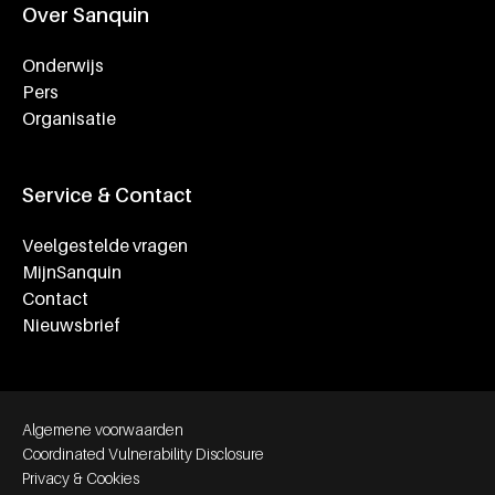
Over Sanquin
Onderwijs
Pers
Organisatie
Service & Contact
Veelgestelde vragen
MijnSanquin
Contact
Nieuwsbrief
Footer bottom navigation
Algemene voorwaarden
Coordinated Vulnerability Disclosure
Privacy & Cookies