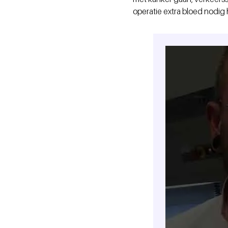
operatie extra bloed nodig