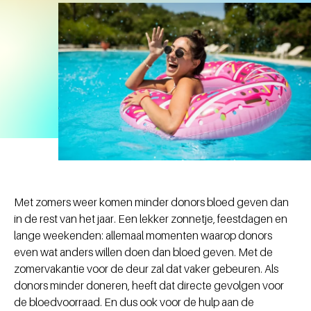
Met zomers weer komen minder donors bloed geven dan
in de rest van het jaar. Een lekker zonnetje, feestdagen en
lange weekenden: allemaal momenten waarop donors
even wat anders willen doen dan bloed geven. Met de
zomervakantie voor de deur zal dat vaker gebeuren. Als
donors minder doneren, heeft dat directe gevolgen voor
de bloedvoorraad. En dus ook voor de hulp aan de