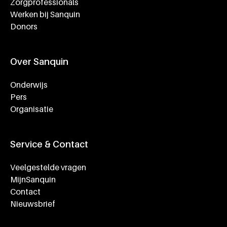
Zorgprofessionals
Werken bij Sanquin
Donors
Over Sanquin
Onderwijs
Pers
Organisatie
Service & Contact
Veelgestelde vragen
MijnSanquin
Contact
Nieuwsbrief