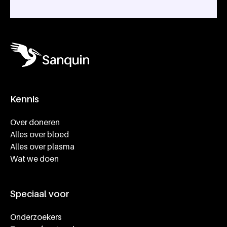
Kennis
Footer navigatie
Over doneren
Alles over bloed
Alles over plasma
Wat we doen
Speciaal voor
Onderzoekers