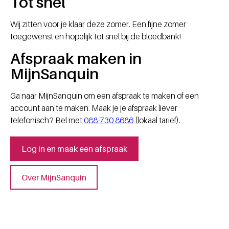
Tot snel
Wij zitten voor je klaar deze zomer. Een fijne zomer
toegewenst en hopelijk tot snel bij de bloedbank!
Afspraak maken in
MijnSanquin
Ga naar MijnSanquin om een afspraak te maken of een
account aan te maken. Maak je je afspraak liever
telefonisch? Bel met
088-730 8686
(lokaal tarief).
Log in en maak een afspraak
Over MijnSanquin