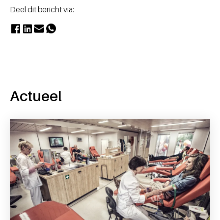
Deel dit bericht via:
Actueel