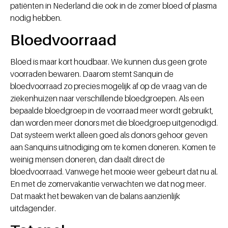
patiënten in Nederland die ook in de zomer bloed of plasma
nodig hebben.
Bloedvoorraad
Bloed is maar kort houdbaar. We kunnen dus geen grote
voorraden bewaren. Daarom stemt Sanquin de
bloedvoorraad zo precies mogelijk af op de vraag van de
ziekenhuizen naar verschillende bloedgroepen. Als een
bepaalde bloedgroep in de voorraad meer wordt gebruikt,
dan worden meer donors met die bloedgroep uitgenodigd.
Dat systeem werkt alleen goed als donors gehoor geven
aan Sanquins uitnodiging om te komen doneren. Komen te
weinig mensen doneren, dan daalt direct de
bloedvoorraad. Vanwege het mooie weer gebeurt dat nu al.
En met de zomervakantie verwachten we dat nog meer.
Dat maakt het bewaken van de balans aanzienlijk
uitdagender.