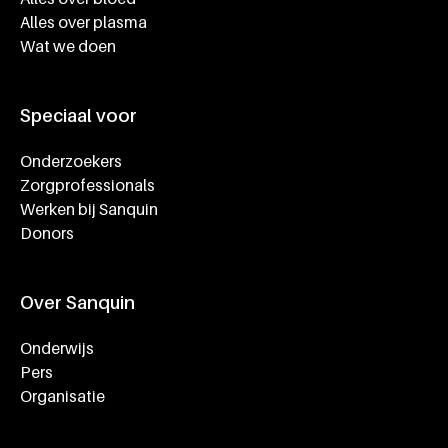
Alles over plasma
Wat we doen
Speciaal voor
Onderzoekers
Zorgprofessionals
Werken bij Sanquin
Donors
Over Sanquin
Onderwijs
Pers
Organisatie