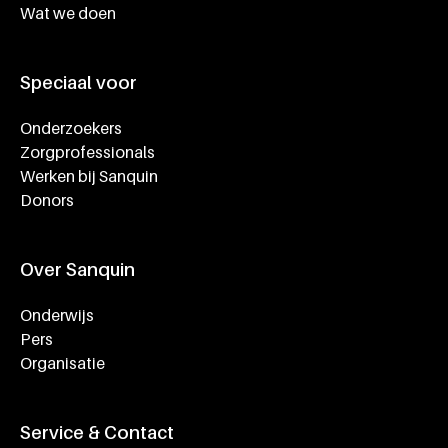
Wat we doen
Speciaal voor
Onderzoekers
Zorgprofessionals
Werken bij Sanquin
Donors
Over Sanquin
Onderwijs
Pers
Organisatie
Service & Contact