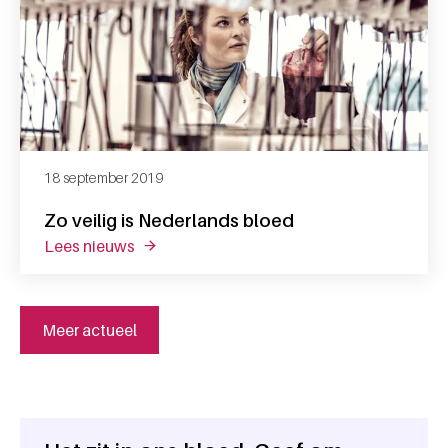
18 september 2019
Zo veilig is Nederlands bloed
lees nieuws
over zo veilig is nederlands bloed
Meer actueel