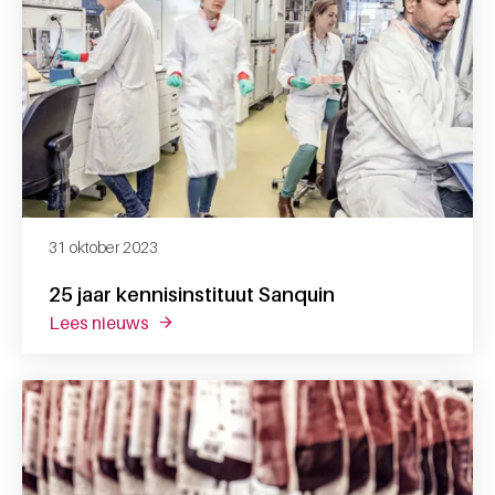
31 oktober 2023
25 jaar kennisinstituut Sanquin
lees nieuws
over 25 jaar kennisinstituut sanquin