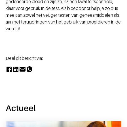
gedoneerde bloed en zijn ze, na een kwaliteitscontrole,
klaar voor gebruik in de test. Als bloeddonor help je zo dus
mee aan zowel het veiliger testen van geneesmiddelen als
aan het terugdringen van het gebruik van proefdieren in de
wereld!
Deel dit bericht via:
Actueel