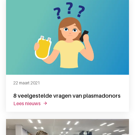
22 maart 2021
8 veelgestelde vragen van plasmadonors
lees nieuws
over 8 veelgestelde vragen van plasmadon