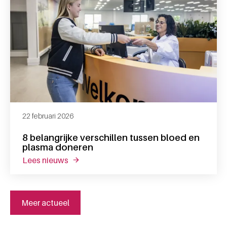
22 februari 2026
8 belangrijke verschillen tussen bloed en
plasma doneren
lees nieuws
over 8 belangrijke verschillen tussen bloe
Meer actueel