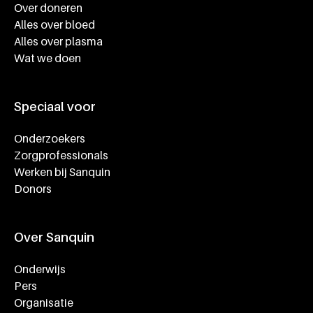
Over doneren
Alles over bloed
Alles over plasma
Wat we doen
Speciaal voor
Onderzoekers
Zorgprofessionals
Werken bij Sanquin
Donors
Over Sanquin
Onderwijs
Pers
Organisatie