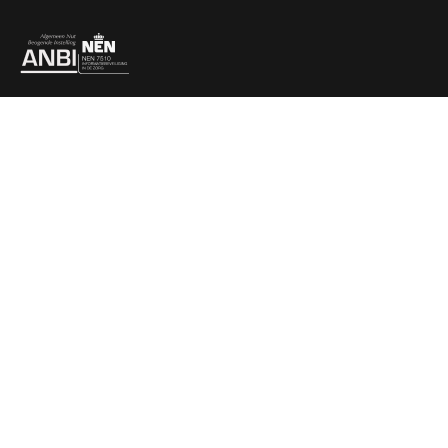
Partners