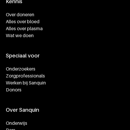
Kennis
Footer navigatie
Over doneren
Alles over bloed
Alles over plasma
Wat we doen
Speciaal voor
Onderzoekers
Zorgprofessionals
Werken bij Sanquin
Donors
Over Sanquin
Onderwijs