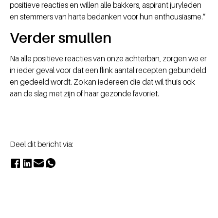
positieve reacties en willen alle bakkers, aspirant juryleden
en stemmers van harte bedanken voor hun enthousiasme.”
Verder smullen
Na alle positieve reacties van onze achterban, zorgen we er
in ieder geval voor dat een flink aantal recepten gebundeld
en gedeeld wordt. Zo kan iedereen die dat wil thuis ook
aan de slag met zijn of haar gezonde favoriet.
Deel dit bericht via: