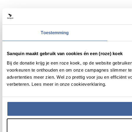
Toestemming
Sanquin maakt gebruik van cookies én een (roze) koek
Bij de donatie krijg je een roze koek, op de website gebruik
voorkeuren te onthouden en om onze campagnes slimmer te 
advertenties meer zien. Wel zo prettig voor jou en efficiën
verbeteren. Lees meer in onze cookieverklaring.