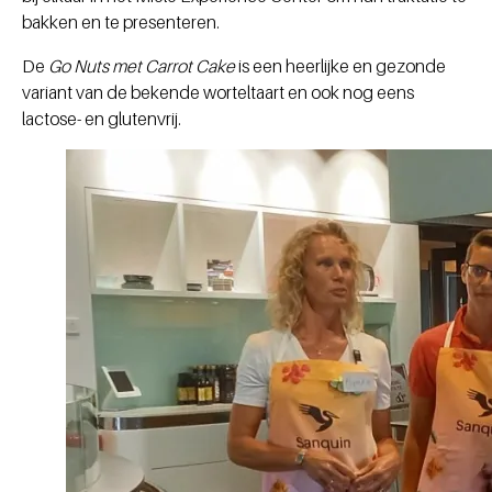
bakken en te presenteren.
De
Go Nuts met Carrot Cake
is een heerlijke en gezonde
variant van de bekende worteltaart en ook nog eens
lactose- en glutenvrij.