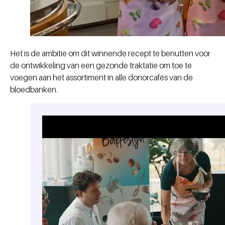
Het is de ambitie om dit winnende recept te benutten voor
de ontwikkeling van een gezonde traktatie om toe te
voegen aan het assortiment in alle donorcafés van de
bloedbanken.