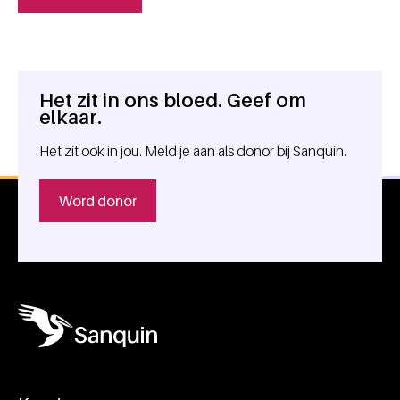
Het zit in ons bloed. Geef om
Algemene informatie
elkaar.
Het zit ook in jou. Meld je aan als donor bij Sanquin.
Word donor