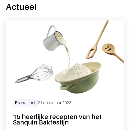
Actueel
Evenement
21 december 2023
15 heerlijke recepten van het
Sanquin Bakfestijn