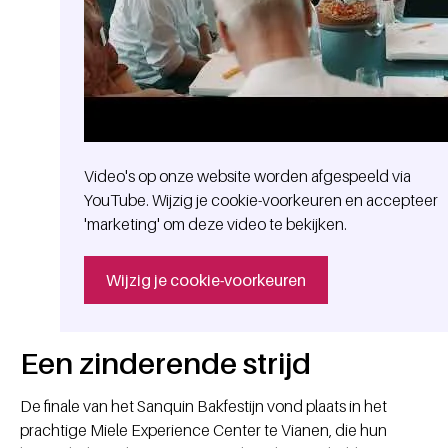
Video's op onze website worden afgespeeld via
YouTube. Wijzig je cookie-voorkeuren en accepteer
'marketing' om deze video te bekijken.
Wijzig je cookie-voorkeuren
Een zinderende strijd
De finale van het Sanquin Bakfestijn vond plaats in het
prachtige Miele Experience Center te Vianen, die hun