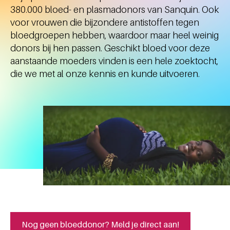
380.000 bloed- en plasmadonors van Sanquin. Ook
voor vrouwen die bijzondere antistoffen tegen
bloedgroepen hebben, waardoor maar heel weinig
donors bij hen passen. Geschikt bloed voor deze
aanstaande moeders vinden is een hele zoektocht,
die we met al onze kennis en kunde uitvoeren.
Nog geen bloeddonor? Meld je direct aan!