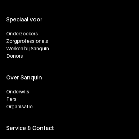
Speciaal voor
Onderzoekers
Zorgprofessionals
Werken bij Sanquin
Donors
Over Sanquin
Onderwijs
Pers
Organisatie
Service & Contact