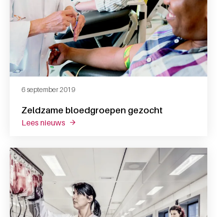
6 september 2019
Zeldzame bloedgroepen gezocht
lees nieuws
over zeldzame bloedgroepen gezocht