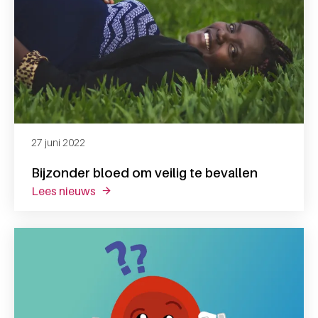
27 juni 2022
Bijzonder bloed om veilig te bevallen
lees nieuws
over bijzonder bloed om veilig te bevallen