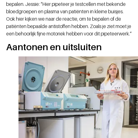
bepalen. Jessie: “Hier pipeteer je testcellen met bekende
bloedgroepen en plasma van patiënten in kleine buisjes.
Ook hier kijken we naar de reactie, om te bepalen of de
patiënten bepaalde antistoffen hebben. Zoals je ziet moet je
een behoorlijk fijne motoriek hebben voor dit pipeteerwerk.”
Aantonen en uitsluiten