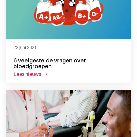
22 juni 2021
6 veelgestelde vragen over
bloedgroepen
lees nieuws
over 6 veelgestelde vragen over bloedgro