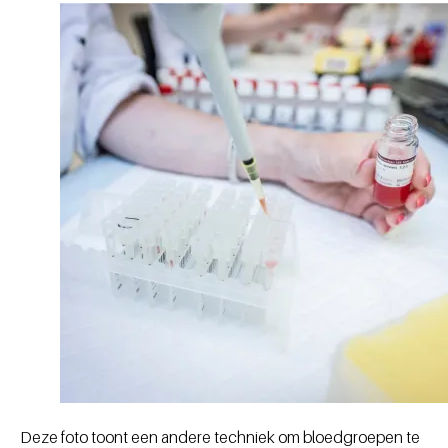
Deze foto toont een andere techniek om bloedgroepen te