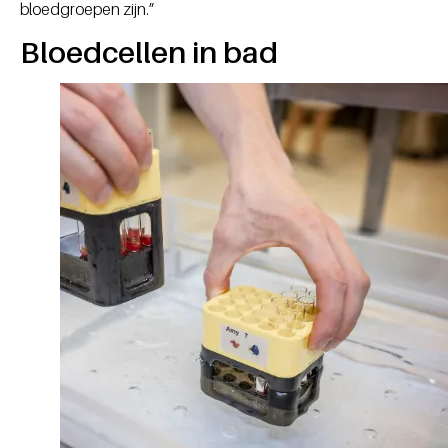
bloedgroepen zijn.”
Bloedcellen in bad