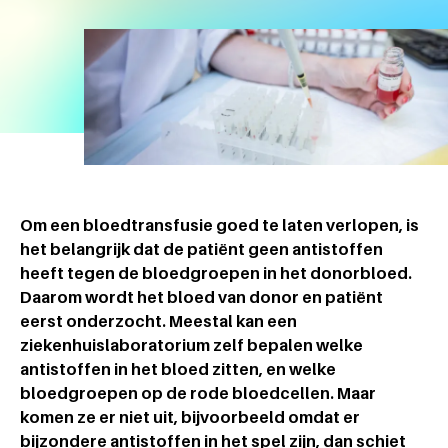
Om een bloedtransfusie goed te laten verlopen, is
het belangrijk dat de patiënt geen antistoffen
heeft tegen de bloedgroepen in het donorbloed.
Daarom wordt het bloed van donor en patiënt
eerst onderzocht. Meestal kan een
ziekenhuislaboratorium zelf bepalen welke
antistoffen in het bloed zitten, en welke
bloedgroepen op de rode bloedcellen. Maar
komen ze er niet uit, bijvoorbeeld omdat er
bijzondere antistoffen in het spel zijn, dan schiet