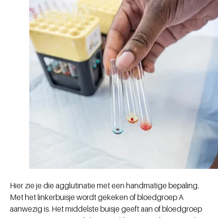
Hier zie je die agglutinatie met een handmatige bepaling.
Met het linkerbuisje wordt gekeken of bloedgroep A
aanwezig is. Het middelste buisje geeft aan of bloedgroep